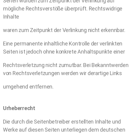
Seiten wurden zum Zeitpunkt der Verlinkung auf
mögliche Rechtsverstöße überprüft. Rechtswidrige
Inhalte
waren zum Zeitpunkt der Verlinkung nicht erkennbar.
Eine permanente inhaltliche Kontrolle der verlinkten
Seiten ist jedoch ohne konkrete Anhaltspunkte einer
Rechtsverletzung nicht zumutbar. Bei Bekanntwerden
von Rechtsverletzungen werden wir derartige Links
umgehend entfernen.
Urheberrecht
Die durch die Seitenbetreiber erstellten Inhalte und
Werke auf diesen Seiten unterliegen dem deutschen