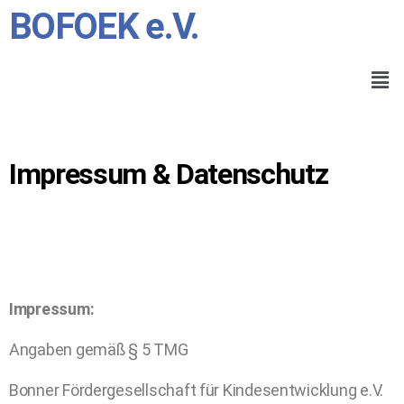
BOFOEK e.V.
Impressum & Datenschutz
Impressum:
Angaben gemäß § 5 TMG
Bonner Fördergesellschaft für Kindesentwicklung e.V.