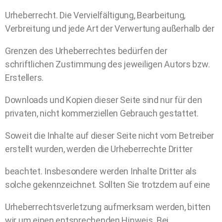
Urheberrecht. Die Vervielfältigung, Bearbeitung,
Verbreitung und jede Art der Verwertung außerhalb der
Grenzen des Urheberrechtes bedürfen der
schriftlichen Zustimmung des jeweiligen Autors bzw.
Erstellers.
Downloads und Kopien dieser Seite sind nur für den
privaten, nicht kommerziellen Gebrauch gestattet.
Soweit die Inhalte auf dieser Seite nicht vom Betreiber
erstellt wurden, werden die Urheberrechte Dritter
beachtet. Insbesondere werden Inhalte Dritter als
solche gekennzeichnet. Sollten Sie trotzdem auf eine
Urheberrechtsverletzung aufmerksam werden, bitten
wir um einen entsprechenden Hinweis. Bei