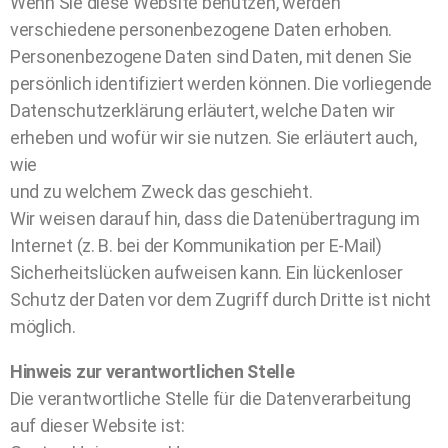
Wenn Sie diese Website benutzen, werden
verschiedene personenbezogene Daten erhoben.
Personenbezogene Daten sind Daten, mit denen Sie
persönlich identifiziert werden können. Die vorliegende
Datenschutzerklärung erläutert, welche Daten wir
erheben und wofür wir sie nutzen. Sie erläutert auch,
wie
und zu welchem Zweck das geschieht.
Wir weisen darauf hin, dass die Datenübertragung im
Internet (z. B. bei der Kommunikation per E-Mail)
Sicherheitslücken aufweisen kann. Ein lückenloser
Schutz der Daten vor dem Zugriff durch Dritte ist nicht
möglich.
Hinweis zur verantwortlichen Stelle
Die verantwortliche Stelle für die Datenverarbeitung
auf dieser Website ist: