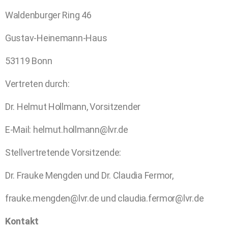
Waldenburger Ring 46
Gustav-Heinemann-Haus
53119 Bonn
Vertreten durch:
Dr. Helmut Hollmann, Vorsitzender
E-Mail: helmut.hollmann@lvr.de
Stellvertretende Vorsitzende:
Dr. Frauke Mengden und Dr. Claudia Fermor,
frauke.mengden@lvr.de und claudia.fermor@lvr.de
Kontakt