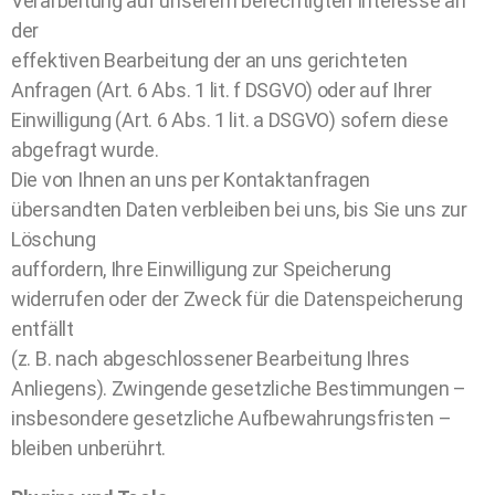
Verarbeitung auf unserem berechtigten Interesse an
der
effektiven Bearbeitung der an uns gerichteten
Anfragen (Art. 6 Abs. 1 lit. f DSGVO) oder auf Ihrer
Einwilligung (Art. 6 Abs. 1 lit. a DSGVO) sofern diese
abgefragt wurde.
Die von Ihnen an uns per Kontaktanfragen
übersandten Daten verbleiben bei uns, bis Sie uns zur
Löschung
auffordern, Ihre Einwilligung zur Speicherung
widerrufen oder der Zweck für die Datenspeicherung
entfällt
(z. B. nach abgeschlossener Bearbeitung Ihres
Anliegens). Zwingende gesetzliche Bestimmungen –
insbesondere gesetzliche Aufbewahrungsfristen –
bleiben unberührt.