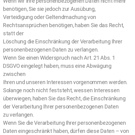
Wenn wir Ihre personenbezogenen Daten nicht mehr
benötigen, Sie sie jedoch zur Ausübung,
Verteidigung oder Geltendmachung von
Rechtsansprüchen benötigen, haben Sie das Recht,
statt der
Löschung die Einschränkung der Verarbeitung Ihrer
personenbezogenen Daten zu verlangen.
Wenn Sie einen Widerspruch nach Art. 21 Abs. 1
DSGVO eingelegt haben, muss eine Abwägung
zwischen
Ihren und unseren Interessen vorgenommen werden.
Solange noch nicht feststeht, wessen Interessen
überwiegen, haben Sie das Recht, die Einschränkung
der Verarbeitung Ihrer personenbezogenen Daten
zu verlangen.
Wenn Sie die Verarbeitung Ihrer personenbezogenen
Daten eingeschränkt haben, dürfen diese Daten – von