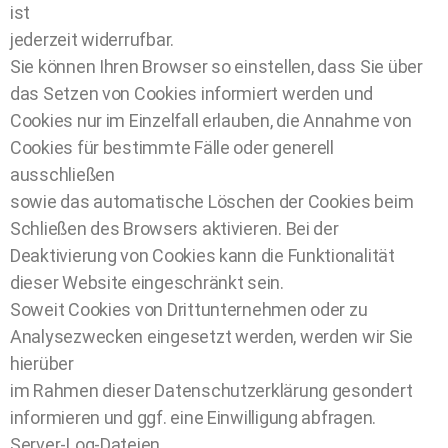
ist
jederzeit widerrufbar.
Sie können Ihren Browser so einstellen, dass Sie über
das Setzen von Cookies informiert werden und
Cookies nur im Einzelfall erlauben, die Annahme von
Cookies für bestimmte Fälle oder generell
ausschließen
sowie das automatische Löschen der Cookies beim
Schließen des Browsers aktivieren. Bei der
Deaktivierung von Cookies kann die Funktionalität
dieser Website eingeschränkt sein.
Soweit Cookies von Drittunternehmen oder zu
Analysezwecken eingesetzt werden, werden wir Sie
hierüber
im Rahmen dieser Datenschutzerklärung gesondert
informieren und ggf. eine Einwilligung abfragen.
Server-Log-Dateien