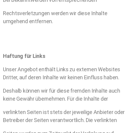
Rechtsverletzungen werden wir diese Inhalte
umgehend entfernen.
Haftung für Links
Unser Angebot enthält Links zu externen Websites
Dritter, auf deren Inhalte wir keinen Einfluss haben.
Deshalb können wir für diese fremden Inhalte auch
keine Gewähr übernehmen. Für die Inhalte der
verlinkten Seiten ist stets der jeweilige Anbieter oder
Betreiber der Seiten verantwortlich. Die verlinkten