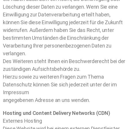
Löschung dieser Daten zu verlangen. Wenn Sie eine
Einwilligung zur Datenverarbeitung erteilt haben,
können Sie diese Einwilligung jederzeit für die Zukunft
widerrufen. Außerdem haben Sie das Recht, unter
bestimmten Umständen die Einschränkung der
Verarbeitung Ihrer personenbezogenen Daten zu
verlangen.
Des Weiteren steht Ihnen ein Beschwerderecht bei der
zuständigen Aufsichtsbehörde zu.
Hierzu sowie zu weiteren Fragen zum Thema
Datenschutz können Sie sich jederzeit unter der im
Impressum
angegebenen Adresse an uns wenden.
Hosting und Content Delivery Networks (CDN)
Externes Hosting
Diese Website wird bei einem externen Dienstleister