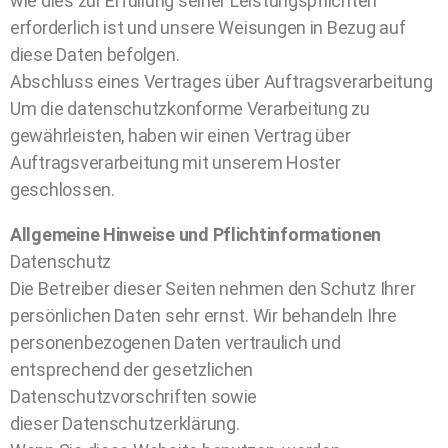
wie dies zur Erfüllung seiner Leistungspflichten
erforderlich ist und unsere Weisungen in Bezug auf
diese Daten befolgen.
Abschluss eines Vertrages über Auftragsverarbeitung
Um die datenschutzkonforme Verarbeitung zu
gewährleisten, haben wir einen Vertrag über
Auftragsverarbeitung mit unserem Hoster
geschlossen.
Allgemeine Hinweise und Pflichtinformationen
Datenschutz
Die Betreiber dieser Seiten nehmen den Schutz Ihrer
persönlichen Daten sehr ernst. Wir behandeln Ihre
personenbezogenen Daten vertraulich und
entsprechend der gesetzlichen
Datenschutzvorschriften sowie
dieser Datenschutzerklärung.