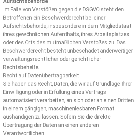
Aufsichtsbehörde
Im Falle von Verstößen gegen die DSGVO steht den
Betroffenen ein Beschwerderecht bei einer
Aufsichtsbehörde, insbesondere in dem Mitgliedstaat
ihres gewöhnlichen Aufenthalts, ihres Arbeitsplatzes
oder des Orts des mutmaßlichen Verstoßes zu. Das
Beschwerderecht besteht unbeschadet anderweitiger
verwaltungsrechtlicher oder gerichtlicher
Rechtsbehelfe.
Recht auf Datenübertragbarkeit
Sie haben das Recht, Daten, die wir auf Grundlage Ihrer
Einwilligung oder in Erfüllung eines Vertrags
automatisiert verarbeiten, an sich oder an einen Dritten
in einem gängigen, maschinenlesbaren Format
aushändigen zu lassen. Sofern Sie die direkte
Übertragung der Daten an einen anderen
Verantwortlichen