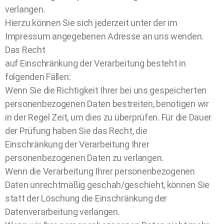
verlangen.
Hierzu können Sie sich jederzeit unter der im
Impressum angegebenen Adresse an uns wenden.
Das Recht
auf Einschränkung der Verarbeitung besteht in
folgenden Fällen:
Wenn Sie die Richtigkeit Ihrer bei uns gespeicherten
personenbezogenen Daten bestreiten, benötigen wir
in der Regel Zeit, um dies zu überprüfen. Für die Dauer
der Prüfung haben Sie das Recht, die
Einschränkung der Verarbeitung Ihrer
personenbezogenen Daten zu verlangen.
Wenn die Verarbeitung Ihrer personenbezogenen
Daten unrechtmäßig geschah/geschieht, können Sie
statt der Löschung die Einschränkung der
Datenverarbeitung verlangen.