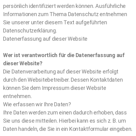
persönlich identifiziert werden können. Ausführliche
Informationen zum Thema Datenschutz entnehmen
Sie unserer unter diesem Text aufgeführten
Datenschutzerklärung.
Datenerfassung auf dieser Website
Wer ist verantwortlich für die Datenerfassung auf
dieser Website?
Die Datenverarbeitung auf dieser Website erfolgt
durch den Websitebetreiber. Dessen Kontaktdaten
können Sie dem Impressum dieser Website
entnehmen.
Wie erfassen wir Ihre Daten?
Ihre Daten werden zum einen dadurch erhoben, dass
Sie uns diese mitteilen. Hierbei kann es sich z. B. um
Daten handeln, die Sie in ein Kontaktformular eingeben.