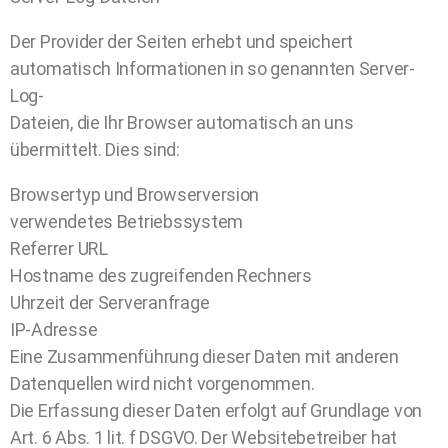
Der Provider der Seiten erhebt und speichert
automatisch Informationen in so genannten Server-
Log-
Dateien, die Ihr Browser automatisch an uns
übermittelt. Dies sind:
Browsertyp und Browserversion
verwendetes Betriebssystem
Referrer URL
Hostname des zugreifenden Rechners
Uhrzeit der Serveranfrage
IP-Adresse
Eine Zusammenführung dieser Daten mit anderen
Datenquellen wird nicht vorgenommen.
Die Erfassung dieser Daten erfolgt auf Grundlage von
Art. 6 Abs. 1 lit. f DSGVO. Der Websitebetreiber hat