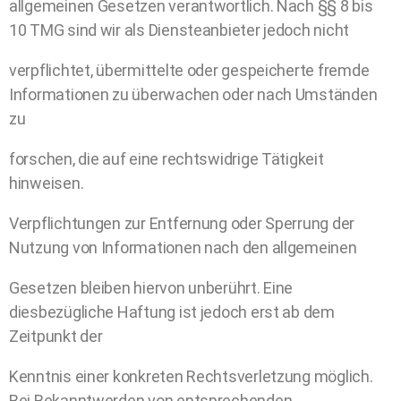
allgemeinen Gesetzen verantwortlich. Nach §§ 8 bis
10 TMG sind wir als Diensteanbieter jedoch nicht
verpflichtet, übermittelte oder gespeicherte fremde
Informationen zu überwachen oder nach Umständen
zu
forschen, die auf eine rechtswidrige Tätigkeit
hinweisen.
Verpflichtungen zur Entfernung oder Sperrung der
Nutzung von Informationen nach den allgemeinen
Gesetzen bleiben hiervon unberührt. Eine
diesbezügliche Haftung ist jedoch erst ab dem
Zeitpunkt der
Kenntnis einer konkreten Rechtsverletzung möglich.
Bei Bekanntwerden von entsprechenden