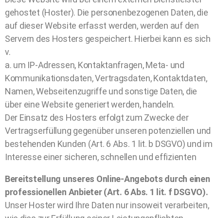
gehostet (Hoster). Die personenbezogenen Daten, die
auf dieser Website erfasst werden, werden auf den
Servern des Hosters gespeichert. Hierbei kann es sich
v.
a. um IP-Adressen, Kontaktanfragen, Meta- und
Kommunikationsdaten, Vertragsdaten, Kontaktdaten,
Namen, Webseitenzugriffe und sonstige Daten, die
über eine Website generiert werden, handeln.
Der Einsatz des Hosters erfolgt zum Zwecke der
Vertragserfüllung gegenüber unseren potenziellen und
bestehenden Kunden (Art. 6 Abs. 1 lit. b DSGVO) und im
Interesse einer sicheren, schnellen und effizienten
Bereitstellung unseres Online-Angebots durch einen
professionellen Anbieter (Art. 6 Abs. 1 lit. f DSGVO).
Unser Hoster wird Ihre Daten nur insoweit verarbeiten,