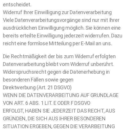
entscheidet.
Widerruf Ihrer Einwilligung zur Datenverarbeitung
Viele Datenverarbeitungsvorgänge sind nur mit Ihrer
ausdrücklichen Einwilligung möglich. Sie können eine
bereits erteilte Einwilligung jederzeit widerrufen. Dazu
reicht eine formlose Mitteilung per E-Mail an uns.
Die Rechtmäßigkeit der bis zum Widerruf erfolgten
Datenverarbeitung bleibt vom Widerruf unberührt.
Widerspruchsrecht gegen die Datenerhebung in
besonderen Fällen sowie gegen
Direktwerbung (Art. 21 DSGVO)
WENN DIE DATENVERARBEITUNG AUF GRUNDLAGE
VON ART. 6 ABS. 1 LIT. E ODER F DSGVO
ERFOLGT, HABEN SIE JEDERZEIT DAS RECHT, AUS
GRÜNDEN, DIE SICH AUS IHRER BESONDEREN
SITUATION ERGEBEN, GEGEN DIE VERARBEITUNG