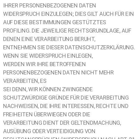
IHRER PERSONENBEZOGENEN DATEN
WIDERSPRUCH EINZULEGEN; DIES GILT AUCH FÜR EIN
AUF DIESE BESTIMMUNGEN GESTÜTZTES
PROFILING. DIE JEWEILIGE RECHTSGRUNDLAGE, AUF
DENEN EINE VERARBEITUNG BERUHT,
ENTNEHMEN SIE DIESER DATENSCHUTZERKLÄRUNG.
WENN SIE WIDERSPRUCH EINLEGEN,
WERDEN WIR IHRE BETROFFENEN
PERSONENBEZOGENEN DATEN NICHT MEHR
VERARBEITEN, ES
SEI DENN, WIR KÖNNEN ZWINGENDE
SCHUTZWÜRDIGE GRÜNDE FÜR DIE VERARBEITUNG
NACHWEISEN, DIE IHRE INTERESSEN, RECHTE UND
FREIHEITEN ÜBERWIEGEN ODER DIE
VERARBEITUNG DIENT DER GELTENDMACHUNG,
AUSÜBUNG ODER VERTEIDIGUNG VON