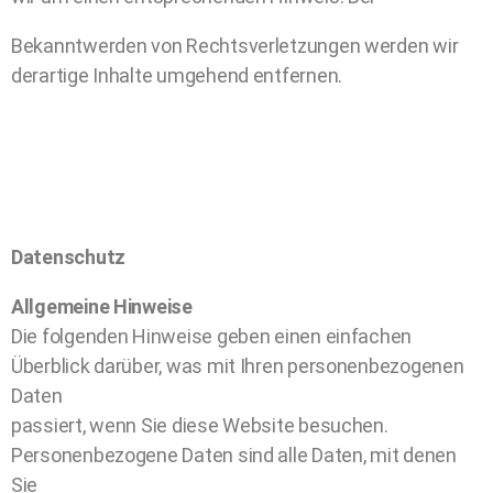
Bekanntwerden von Rechtsverletzungen werden wir
derartige Inhalte umgehend entfernen.
Datenschutz
Allgemeine Hinweise
Die folgenden Hinweise geben einen einfachen
Überblick darüber, was mit Ihren personenbezogenen
Daten
passiert, wenn Sie diese Website besuchen.
Personenbezogene Daten sind alle Daten, mit denen
Sie