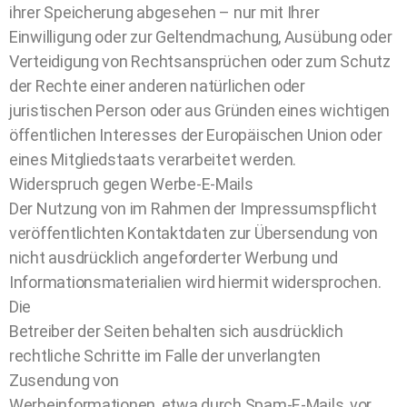
ihrer Speicherung abgesehen – nur mit Ihrer
Einwilligung oder zur Geltendmachung, Ausübung oder
Verteidigung von Rechtsansprüchen oder zum Schutz
der Rechte einer anderen natürlichen oder
juristischen Person oder aus Gründen eines wichtigen
öffentlichen Interesses der Europäischen Union oder
eines Mitgliedstaats verarbeitet werden.
Widerspruch gegen Werbe-E-Mails
Der Nutzung von im Rahmen der Impressumspflicht
veröffentlichten Kontaktdaten zur Übersendung von
nicht ausdrücklich angeforderter Werbung und
Informationsmaterialien wird hiermit widersprochen.
Die
Betreiber der Seiten behalten sich ausdrücklich
rechtliche Schritte im Falle der unverlangten
Zusendung von
Werbeinformationen, etwa durch Spam-E-Mails, vor.