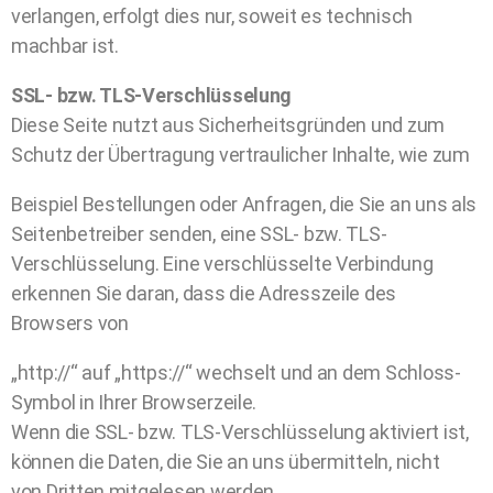
verlangen, erfolgt dies nur, soweit es technisch
machbar ist.
SSL- bzw. TLS-Verschlüsselung
Diese Seite nutzt aus Sicherheitsgründen und zum
Schutz der Übertragung vertraulicher Inhalte, wie zum
Beispiel Bestellungen oder Anfragen, die Sie an uns als
Seitenbetreiber senden, eine SSL- bzw. TLS-
Verschlüsselung. Eine verschlüsselte Verbindung
erkennen Sie daran, dass die Adresszeile des
Browsers von
„http://“ auf „https://“ wechselt und an dem Schloss-
Symbol in Ihrer Browserzeile.
Wenn die SSL- bzw. TLS-Verschlüsselung aktiviert ist,
können die Daten, die Sie an uns übermitteln, nicht
von Dritten mitgelesen werden.