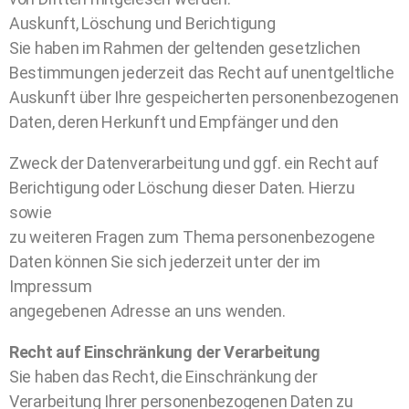
Auskunft, Löschung und Berichtigung
Sie haben im Rahmen der geltenden gesetzlichen
Bestimmungen jederzeit das Recht auf unentgeltliche
Auskunft über Ihre gespeicherten personenbezogenen
Daten, deren Herkunft und Empfänger und den
Zweck der Datenverarbeitung und ggf. ein Recht auf
Berichtigung oder Löschung dieser Daten. Hierzu
sowie
zu weiteren Fragen zum Thema personenbezogene
Daten können Sie sich jederzeit unter der im
Impressum
angegebenen Adresse an uns wenden.
Recht auf Einschränkung der Verarbeitung
Sie haben das Recht, die Einschränkung der
Verarbeitung Ihrer personenbezogenen Daten zu