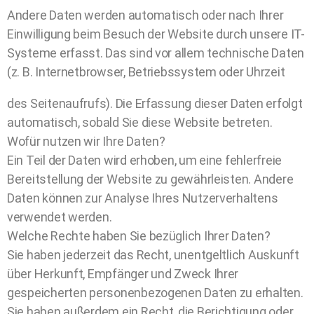
Andere Daten werden automatisch oder nach Ihrer
Einwilligung beim Besuch der Website durch unsere IT-
Systeme erfasst. Das sind vor allem technische Daten
(z. B. Internetbrowser, Betriebssystem oder Uhrzeit
des Seitenaufrufs). Die Erfassung dieser Daten erfolgt
automatisch, sobald Sie diese Website betreten.
Wofür nutzen wir Ihre Daten?
Ein Teil der Daten wird erhoben, um eine fehlerfreie
Bereitstellung der Website zu gewährleisten. Andere
Daten können zur Analyse Ihres Nutzerverhaltens
verwendet werden.
Welche Rechte haben Sie bezüglich Ihrer Daten?
Sie haben jederzeit das Recht, unentgeltlich Auskunft
über Herkunft, Empfänger und Zweck Ihrer
gespeicherten personenbezogenen Daten zu erhalten.
Sie haben außerdem ein Recht, die Berichtigung oder