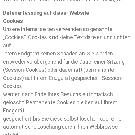
Datenerfassung auf dieser Website
Cookies
Unsere Internetseiten verwenden so genannte
„Cookies“. Cookies sind kleine Textdateien und richten
auf
Ihrem Endgerät keinen Schaden an. Sie werden
entweder vorübergehend für die Dauer einer Sitzung
(Session-Cookies) oder dauerhaft (permanente
Cookies) auf Ihrem Endgerät gespeichert. Session-
Cookies
werden nach Ende Ihres Besuchs automatisch
gelöscht. Permanente Cookies bleiben auf Ihrem
Endgerät
gespeichert, bis Sie diese selbst löschen oder eine
automatische Löschung durch Ihren Webbrowser
erfolgt.