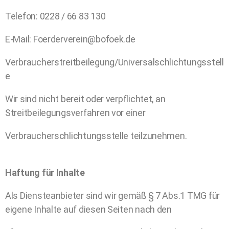
Telefon: 0228 / 66 83 130
E-Mail: Foerderverein@bofoek.de
Verbraucherstreitbeilegung/Universalschlichtungsstell
e
Wir sind nicht bereit oder verpflichtet, an
Streitbeilegungsverfahren vor einer
Verbraucherschlichtungsstelle teilzunehmen.
Haftung für Inhalte
Als Diensteanbieter sind wir gemäß § 7 Abs.1 TMG für
eigene Inhalte auf diesen Seiten nach den