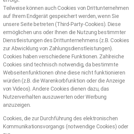
Teilweise können auch Cookies von Drittunternehmen
auf Ihrem Endgerät gespeichert werden, wenn Sie
unsere Seite betreten (Third-Party-Cookies). Diese
ermöglichen uns oder Ihnen die Nutzung bestimmter
Dienstleistungen des Drittunternehmens (z.B. Cookies
zur Abwicklung von Zahlungsdienstleistungen).
Cookies haben verschiedene Funktionen. Zahlreiche
Cookies sind technisch notwendig, da bestimmte
Webseitenfunktionen ohne diese nicht funktionieren
würden (z.B. die Warenkorbfunktion oder die Anzeige
von Videos). Andere Cookies dienen dazu, das
Nutzerverhalten auszuwerten oder Werbung
anzuzeigen.
Cookies, die zur Durchführung des elektronischen
Kommunikationsvorgangs (notwendige Cookies) oder