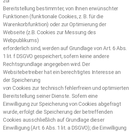
zur
Bereitstellung bestimmter, von Ihnen erwünschter
Funktionen (funktionale Cookies, z. B. für die
Warenkorbfunktion) oder zur Optimierung der
Webseite (z.B. Cookies zur Messung des
Webpublikums)
erforderlich sind, werden auf Grundlage von Art. 6 Abs.
1 lit. f DSGVO gespeichert, sofern keine andere
Rechtsgrundlage angegeben wird. Der
Websitebetreiber hat ein berechtigtes Interesse an
der Speicherung
von Cookies zur technisch fehlerfreien und optimierten
Bereitstellung seiner Dienste. Sofern eine
Einwilligung zur Speicherung von Cookies abgefragt
wurde, erfolgt die Speicherung der betreffenden
Cookies ausschließlich auf Grundlage dieser
Einwilligung (Art. 6 Abs. 1 lit. a DSGVO); die Einwilligung