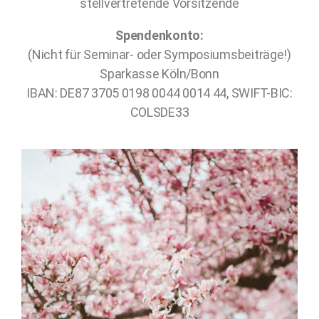
stellvertretende Vorsitzende
Spendenkonto:
(Nicht für Seminar- oder Symposiumsbeiträge!)
Sparkasse Köln/Bonn
IBAN: DE87 3705 0198 0044 0014 44, SWIFT-BIC:
COLSDE33