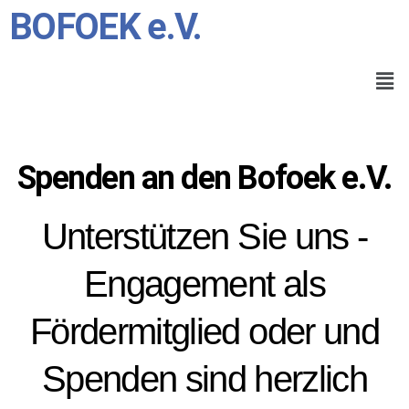
BOFOEK e.V.
Spenden an den Bofoek e.V.
Unterstützen Sie uns -
Engagement als
Fördermitglied oder und
Spenden sind herzlich