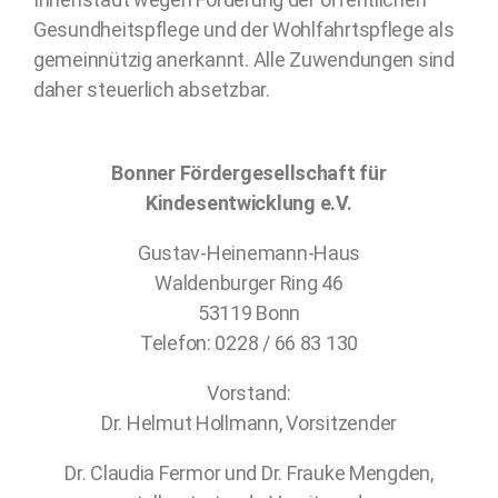
Gesundheitspflege und der Wohlfahrtspflege als
gemeinnützig anerkannt. Alle Zuwendungen sind
daher steuerlich absetzbar.
Bonner Fördergesellschaft für
Kindesentwicklung e.V.
Gustav-Heinemann-Haus
Waldenburger Ring 46
53119 Bonn
Telefon: 0228 / 66 83 130
Vorstand:
Dr. Helmut Hollmann, Vorsitzender
Dr. Claudia Fermor und Dr. Frauke Mengden,