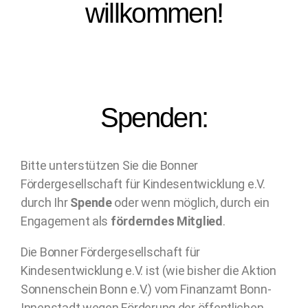
willkommen!
Spenden:
Bitte unterstützen Sie die Bonner
Fördergesellschaft für Kindesentwicklung e.V.
durch Ihr
Spende
oder wenn möglich, durch ein
Engagement als
förderndes Mitglied
.
Die Bonner Fördergesellschaft für
Kindesentwicklung e.V. ist (wie bisher die Aktion
Sonnenschein Bonn e.V.) vom Finanzamt Bonn-
Innenstadt wegen Förderung der öffentlichen